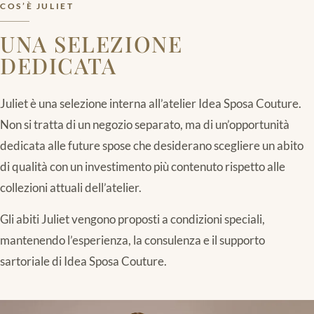
COS’È JULIET
UNA SELEZIONE
DEDICATA
Juliet è una selezione interna all’atelier Idea Sposa Couture.
Non si tratta di un negozio separato, ma di un’opportunità
dedicata alle future spose che desiderano scegliere un abito
di qualità con un investimento più contenuto rispetto alle
collezioni attuali dell’atelier.
Gli abiti Juliet vengono proposti a condizioni speciali,
mantenendo l’esperienza, la consulenza e il supporto
sartoriale di Idea Sposa Couture.