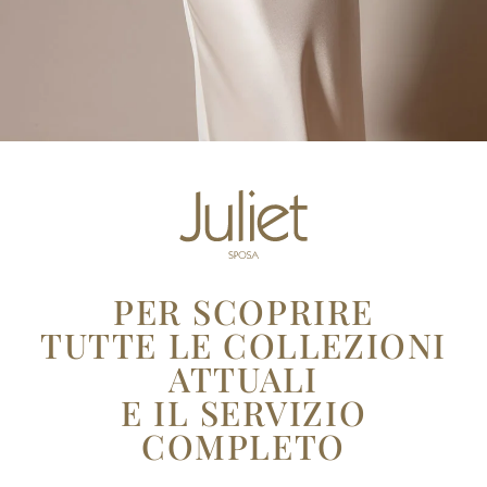
PER SCOPRIRE
TUTTE LE COLLEZIONI
ATTUALI
E IL
SERVIZIO
COMPLETO