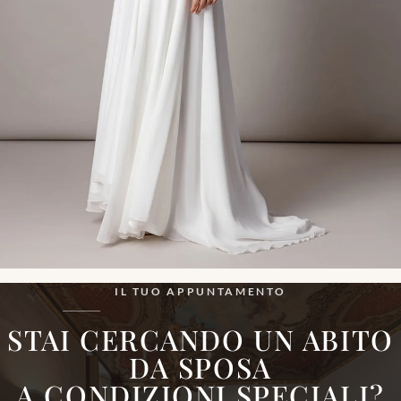
IL TUO APPUNTAMENTO
STAI CERCANDO UN ABITO
DA SPOSA
A CONDIZIONI
SPECIALI
?