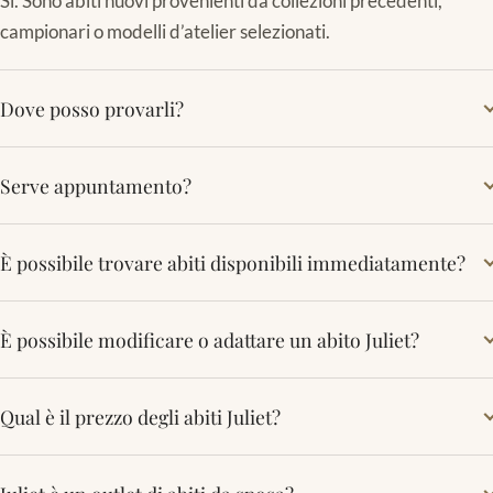
Sì. Sono abiti nuovi provenienti da collezioni precedenti,
campionari o modelli d’atelier selezionati.
Dove posso provarli?
Serve appuntamento?
È possibile trovare abiti disponibili immediatamente?
È possibile modificare o adattare un abito Juliet?
Qual è il prezzo degli abiti Juliet?