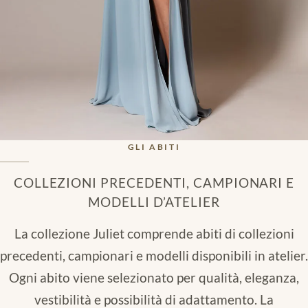
GLI ABITI
COLLEZIONI PRECEDENTI, CAMPIONARI E
MODELLI D’ATELIER
La collezione Juliet comprende abiti di collezioni
precedenti, campionari e modelli disponibili in atelier.
Ogni abito viene selezionato per qualità, eleganza,
vestibilità e possibilità di adattamento. La