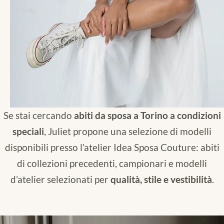
Se stai cercando
abiti da sposa a Torino a condizioni
speciali
, Juliet propone una selezione di modelli
disponibili presso l’atelier Idea Sposa Couture: abiti
di collezioni precedenti, campionari e modelli
d’atelier selezionati per
qualità, stile e vestibilità
.