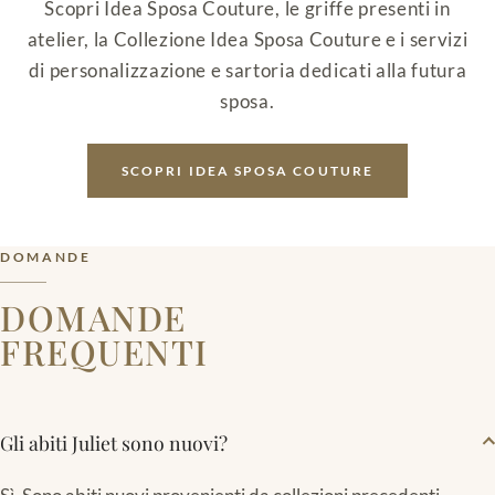
Scopri Idea Sposa Couture, le griffe presenti in
atelier, la Collezione Idea Sposa Couture e i servizi
di personalizzazione e sartoria dedicati alla futura
sposa.
SCOPRI IDEA SPOSA COUTURE
DOMANDE
DOMANDE
FREQUENTI
Gli abiti Juliet sono nuovi?