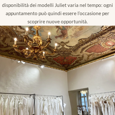
disponibilità dei modelli Juliet varia nel tempo: ogni
appuntamento può quindi essere l’occasione per
scoprire nuove opportunità.