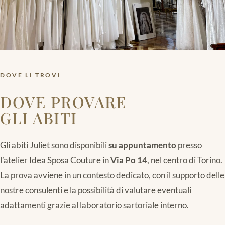
DOVE LI TROVI
DOVE PROVARE
GLI ABITI
Gli abiti Juliet sono disponibili
su appuntamento
presso
l’atelier Idea Sposa Couture in
Via Po 14
, nel centro di Torino.
La prova avviene in un contesto dedicato, con il supporto delle
nostre consulenti e la possibilità di valutare eventuali
adattamenti grazie al laboratorio sartoriale interno.