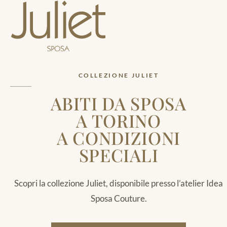
COLLEZIONE JULIET
ABITI DA SPOSA
A TORINO
A CONDIZIONI
SPECIALI
Scopri la collezione Juliet, disponibile presso l’atelier Idea
Sposa Couture.