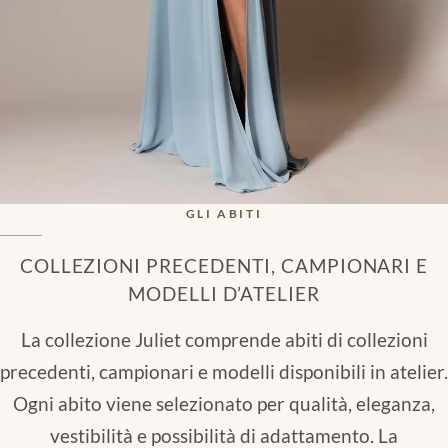
GLI ABITI
COLLEZIONI PRECEDENTI, CAMPIONARI E
MODELLI D’ATELIER
La collezione Juliet comprende abiti di collezioni
precedenti, campionari e modelli disponibili in atelier.
Ogni abito viene selezionato per qualità, eleganza,
vestibilità e possibilità di adattamento. La