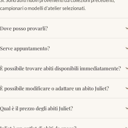
Sì. Sono abiti nuovi provenienti da collezioni precedenti,
campionari o modelli d’atelier selezionati.
Dove posso provarli?
Serve appuntamento?
È possibile trovare abiti disponibili immediatamente?
È possibile modificare o adattare un abito Juliet?
Qual è il prezzo degli abiti Juliet?