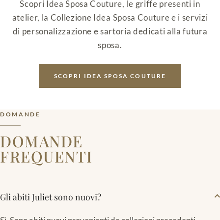
Scopri Idea Sposa Couture, le griffe presenti in
atelier, la Collezione Idea Sposa Couture e i servizi
di personalizzazione e sartoria dedicati alla futura
sposa.
SCOPRI IDEA SPOSA COUTURE
DOMANDE
DOMANDE
FREQUENTI
Gli abiti Juliet sono nuovi?