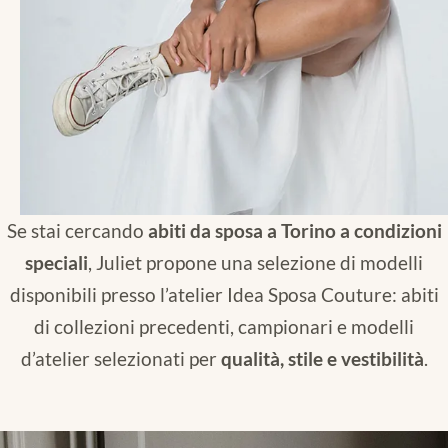
Se stai cercando
abiti da sposa a Torino a condizioni
speciali
, Juliet propone una selezione di modelli
disponibili presso l’atelier Idea Sposa Couture: abiti
di collezioni precedenti, campionari e modelli
d’atelier selezionati per
qualità, stile e vestibilità
.