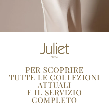
PER SCOPRIRE
TUTTE LE COLLEZIONI
ATTUALI
E IL
SERVIZIO
COMPLETO