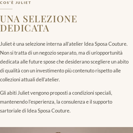
COS’È JULIET
UNA SELEZIONE
DEDICATA
Juliet è una selezione interna all’atelier Idea Sposa Couture.
Non si tratta di un negozio separato, ma di un’opportunità
dedicata alle future spose che desiderano scegliere un abito
di qualità con un investimento più contenuto rispetto alle
collezioni attuali dell’atelier.
Gli abiti Juliet vengono proposti a condizioni speciali,
mantenendo l’esperienza, la consulenza e il supporto
sartoriale di Idea Sposa Couture.