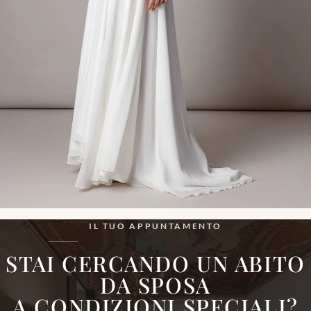
IL TUO APPUNTAMENTO
STAI CERCANDO UN ABITO
DA SPOSA
A CONDIZIONI
SPECIALI
?