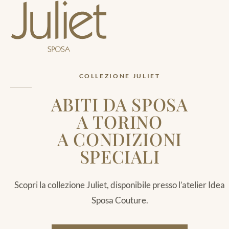
COLLEZIONE JULIET
ABITI DA SPOSA
A TORINO
A CONDIZIONI
SPECIALI
Scopri la collezione Juliet, disponibile presso l’atelier Idea
Sposa Couture.