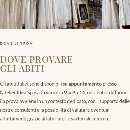
DOVE LI TROVI
DOVE PROVARE
GLI ABITI
Gli abiti Juliet sono disponibili
su appuntamento
presso
l’atelier Idea Sposa Couture in
Via Po 14
, nel centro di Torino.
La prova avviene in un contesto dedicato, con il supporto delle
nostre consulenti e la possibilità di valutare eventuali
adattamenti grazie al laboratorio sartoriale interno.