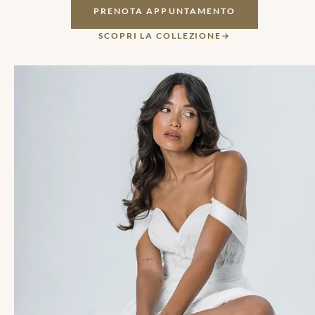
PRENOTA APPUNTAMENTO
SCOPRI LA COLLEZIONE