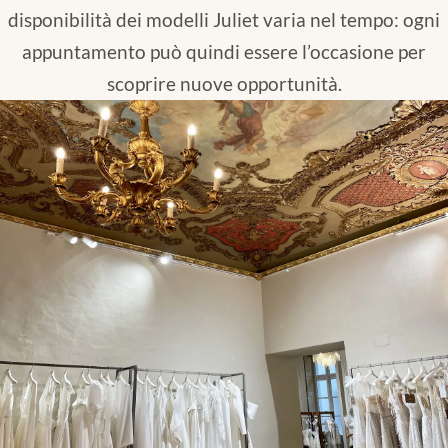
disponibilità dei modelli Juliet varia nel tempo: ogni
appuntamento può quindi essere l’occasione per
scoprire nuove opportunità.