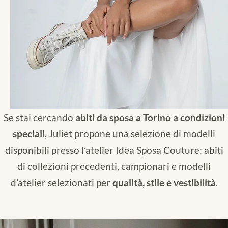
Se stai cercando
abiti da sposa a Torino a condizioni
speciali
, Juliet propone una selezione di modelli
disponibili presso l’atelier Idea Sposa Couture: abiti
di collezioni precedenti, campionari e modelli
d’atelier selezionati per
qualità, stile e vestibilità
.