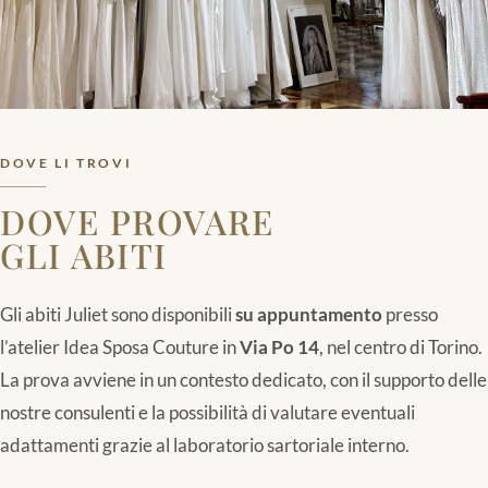
DOVE LI TROVI
DOVE PROVARE
GLI ABITI
Gli abiti Juliet sono disponibili
su appuntamento
presso
l’atelier Idea Sposa Couture in
Via Po 14
, nel centro di Torino.
La prova avviene in un contesto dedicato, con il supporto delle
nostre consulenti e la possibilità di valutare eventuali
adattamenti grazie al laboratorio sartoriale interno.