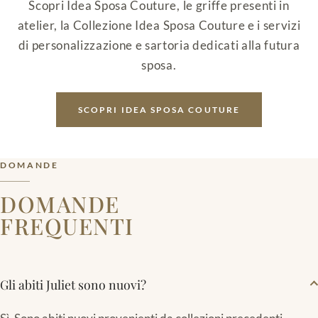
Scopri Idea Sposa Couture, le griffe presenti in
atelier, la Collezione Idea Sposa Couture e i servizi
di personalizzazione e sartoria dedicati alla futura
sposa.
SCOPRI IDEA SPOSA COUTURE
DOMANDE
DOMANDE
FREQUENTI
Gli abiti Juliet sono nuovi?