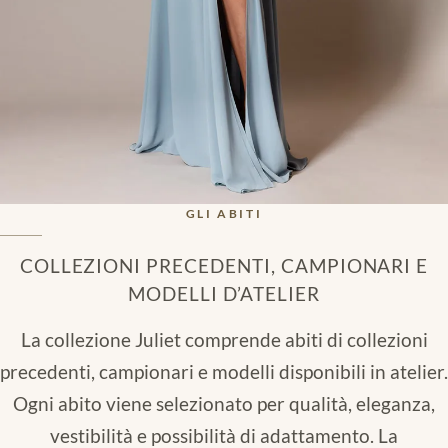
GLI ABITI
COLLEZIONI PRECEDENTI, CAMPIONARI E
MODELLI D’ATELIER
La collezione Juliet comprende abiti di collezioni
precedenti, campionari e modelli disponibili in atelier.
Ogni abito viene selezionato per qualità, eleganza,
vestibilità e possibilità di adattamento. La