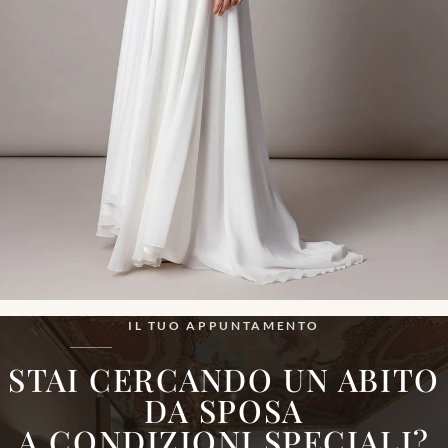
IL TUO APPUNTAMENTO
STAI CERCANDO UN ABITO
DA SPOSA
A CONDIZIONI
SPECIALI
?