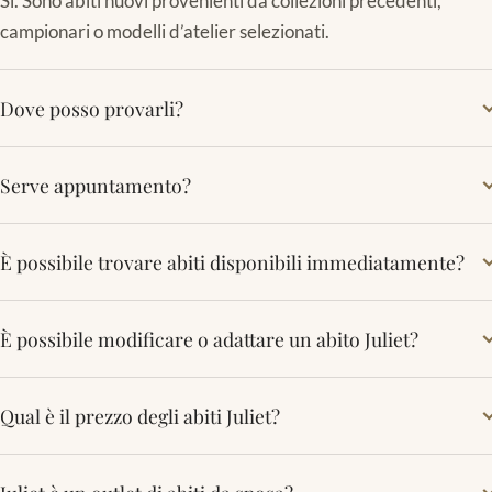
Sì. Sono abiti nuovi provenienti da collezioni precedenti,
campionari o modelli d’atelier selezionati.
Dove posso provarli?
Serve appuntamento?
È possibile trovare abiti disponibili immediatamente?
È possibile modificare o adattare un abito Juliet?
Qual è il prezzo degli abiti Juliet?