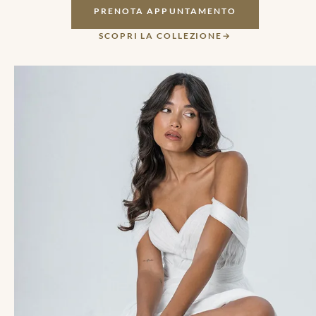
PRENOTA APPUNTAMENTO
SCOPRI LA COLLEZIONE