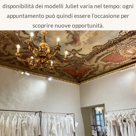
disponibilità dei modelli Juliet varia nel tempo: ogni
appuntamento può quindi essere l’occasione per
scoprire nuove opportunità.