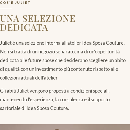
COS’È JULIET
UNA SELEZIONE
DEDICATA
Juliet è una selezione interna all’atelier Idea Sposa Couture.
Non si tratta di un negozio separato, ma di un’opportunità
dedicata alle future spose che desiderano scegliere un abito
di qualità con un investimento più contenuto rispetto alle
collezioni attuali dell’atelier.
Gli abiti Juliet vengono proposti a condizioni speciali,
mantenendo l’esperienza, la consulenza e il supporto
sartoriale di Idea Sposa Couture.