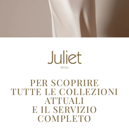
PER SCOPRIRE
TUTTE LE COLLEZIONI
ATTUALI
E IL
SERVIZIO
COMPLETO