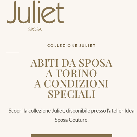
COLLEZIONE JULIET
ABITI DA SPOSA
A TORINO
A CONDIZIONI
SPECIALI
Scopri la collezione Juliet, disponibile presso l’atelier Idea
Sposa Couture.